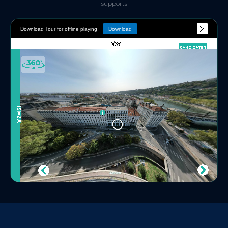
supports