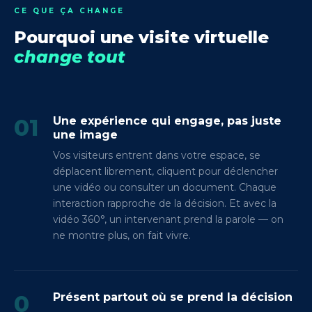
CE QUE ÇA CHANGE
Pourquoi une visite virtuelle
change tout
01
Une expérience qui engage, pas juste
une image
Vos visiteurs entrent dans votre espace, se
déplacent librement, cliquent pour déclencher
une vidéo ou consulter un document. Chaque
interaction rapproche de la décision. Et avec la
vidéo 360°, un intervenant prend la parole — on
ne montre plus, on fait vivre.
0
Présent partout où se prend la décision