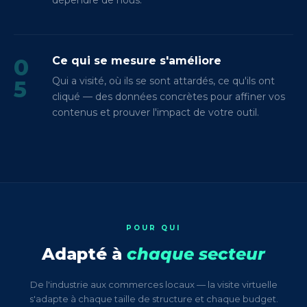
dépendre de nous.
0
Ce qui se mesure s'améliore
Qui a visité, où ils se sont attardés, ce qu'ils ont
5
cliqué — des données concrètes pour affiner vos
contenus et prouver l'impact de votre outil.
POUR QUI
Adapté à
chaque secteur
De l'industrie aux commerces locaux — la visite virtuelle
s'adapte à chaque taille de structure et chaque budget.